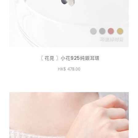
〖 花見 〗小花925純銀耳環
478.00