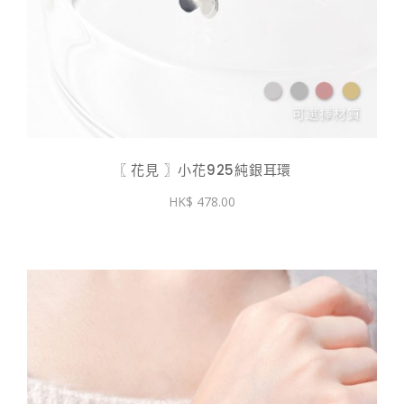
〖 花見 〗小花925純銀耳環
478.00