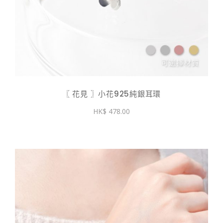
〖 花見 〗小花925純銀耳環
478.00