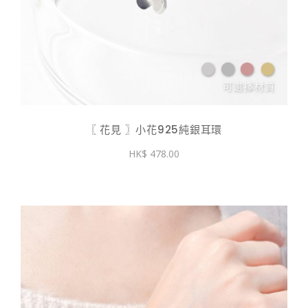
〖 花見 〗小花925純銀耳環
478.00