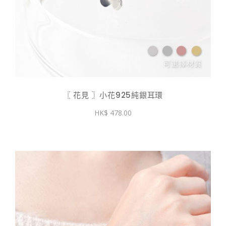
〖 花見 〗小花925純銀耳環
478.00