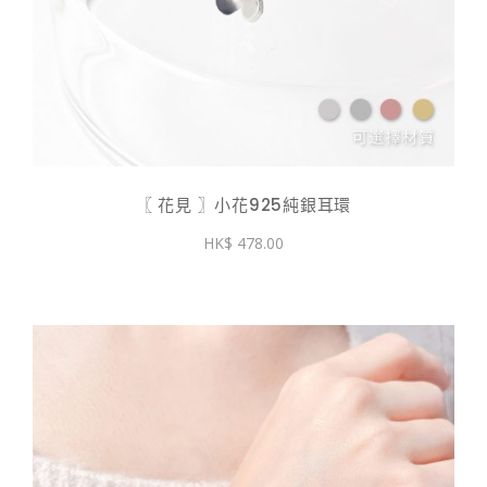
〖 花見 〗小花925純銀耳環
478.00