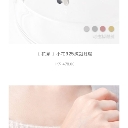
〖 花見 〗小花925純銀耳環
478.00