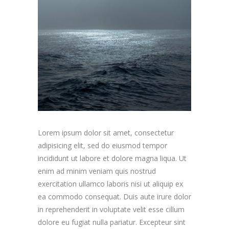
Lorem ipsum dolor sit amet, consectetur
adipisicing elit, sed do eiusmod tempor
incididunt ut labore et dolore magna liqua. Ut
enim ad minim veniam quis nostrud
exercitation ullamco laboris nisi ut aliquip ex
ea commodo consequat. Duis aute irure dolor
in reprehenderit in voluptate velit esse cillum
dolore eu fugiat nulla pariatur. Excepteur sint