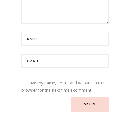
Save my name, email, and website in this
browser for the next time I comment.