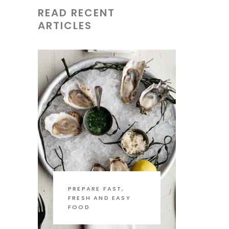
READ RECENT
ARTICLES
PREPARE FAST,
FRESH AND EASY
FOOD