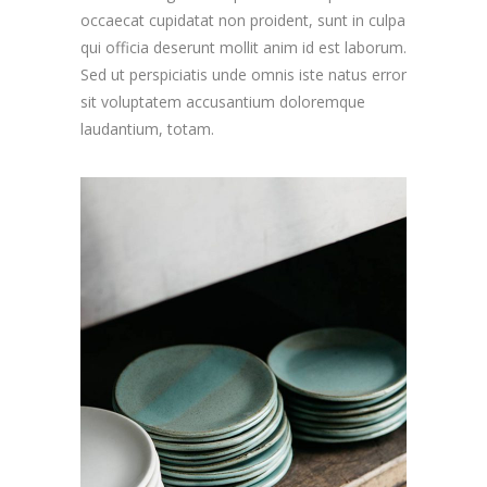
occaecat cupidatat non proident, sunt in culpa
qui officia deserunt mollit anim id est laborum.
Sed ut perspiciatis unde omnis iste natus error
sit voluptatem accusantium doloremque
laudantium, totam.