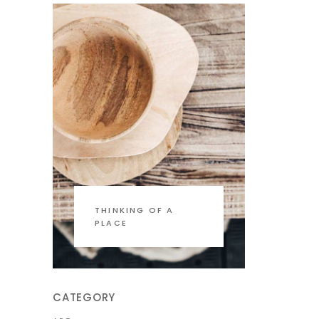
THINKING OF A
PLACE
CATEGORY