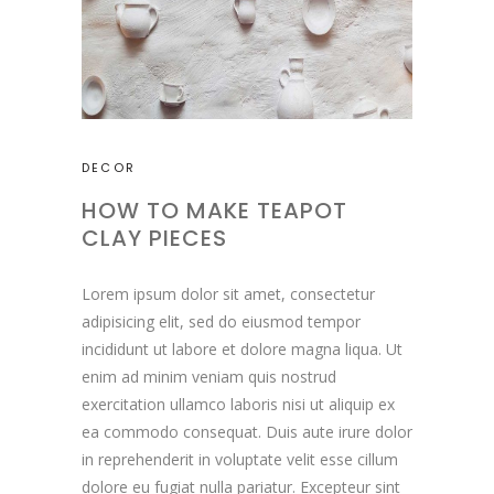
DECOR
HOW TO MAKE TEAPOT
CLAY PIECES
Lorem ipsum dolor sit amet, consectetur
adipisicing elit, sed do eiusmod tempor
incididunt ut labore et dolore magna liqua. Ut
enim ad minim veniam quis nostrud
exercitation ullamco laboris nisi ut aliquip ex
ea commodo consequat. Duis aute irure dolor
in reprehenderit in voluptate velit esse cillum
dolore eu fugiat nulla pariatur. Excepteur sint