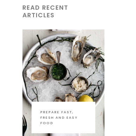
READ RECENT
ARTICLES
PREPARE FAST,
FRESH AND EASY
FOOD