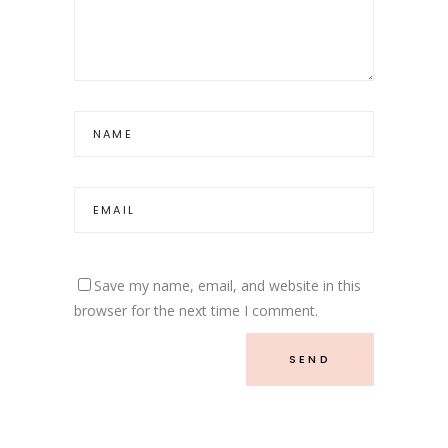
Save my name, email, and website in this
browser for the next time I comment.