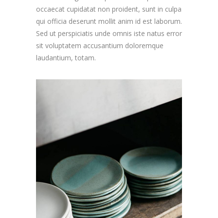
occaecat cupidatat non proident, sunt in culpa
qui officia deserunt mollit anim id est laborum.
Sed ut perspiciatis unde omnis iste natus error
sit voluptatem accusantium doloremque
laudantium, totam.