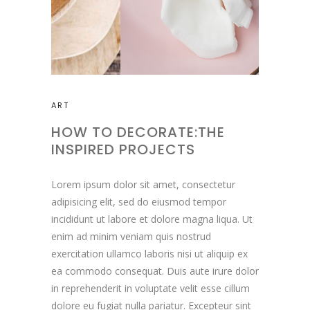
ART
HOW TO DECORATE:THE
INSPIRED PROJECTS
Lorem ipsum dolor sit amet, consectetur
adipisicing elit, sed do eiusmod tempor
incididunt ut labore et dolore magna liqua. Ut
enim ad minim veniam quis nostrud
exercitation ullamco laboris nisi ut aliquip ex
ea commodo consequat. Duis aute irure dolor
in reprehenderit in voluptate velit esse cillum
dolore eu fugiat nulla pariatur. Excepteur sint