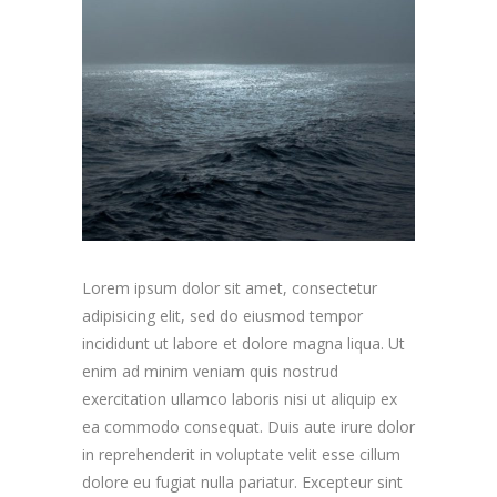
Lorem ipsum dolor sit amet, consectetur
adipisicing elit, sed do eiusmod tempor
incididunt ut labore et dolore magna liqua. Ut
enim ad minim veniam quis nostrud
exercitation ullamco laboris nisi ut aliquip ex
ea commodo consequat. Duis aute irure dolor
in reprehenderit in voluptate velit esse cillum
dolore eu fugiat nulla pariatur. Excepteur sint