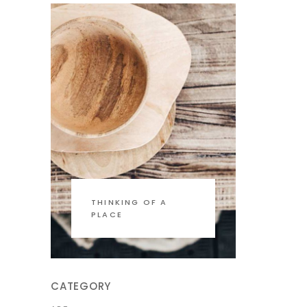
THINKING OF A
PLACE
CATEGORY