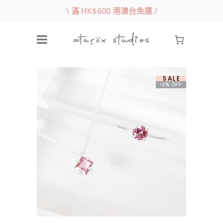
\ 滿 HK$600 港澳台免運 /
SALE