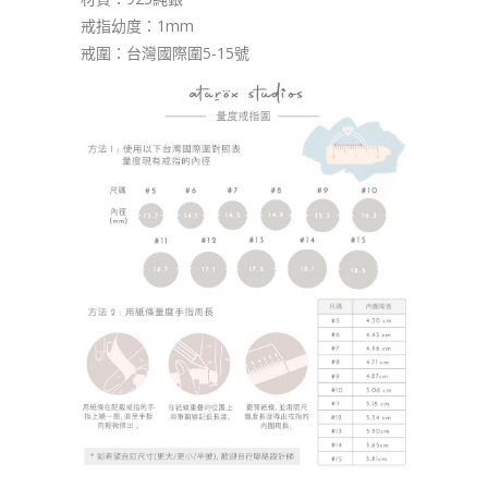
戒指幼度：1mm
戒圍：台灣國際圍5-15號