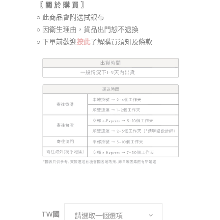
〖 關 於 購 買 〗
○ 此商品會附送拭銀布
○ 因衛生理由，貨品出門恕不退換
○ 下單前歡迎
按此
了解購買須知及條款
TW國
請選取一個選項