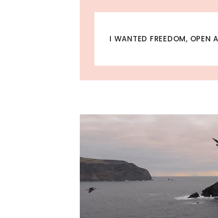
I WANTED FREEDOM, OPEN AI