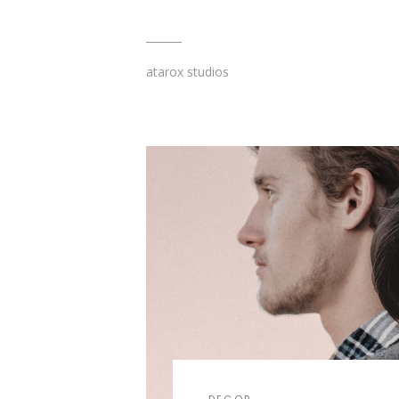
atarox studios