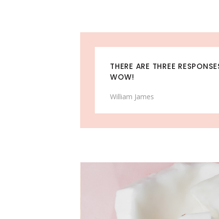
THERE ARE THREE RESPONSES
WOW!
William James