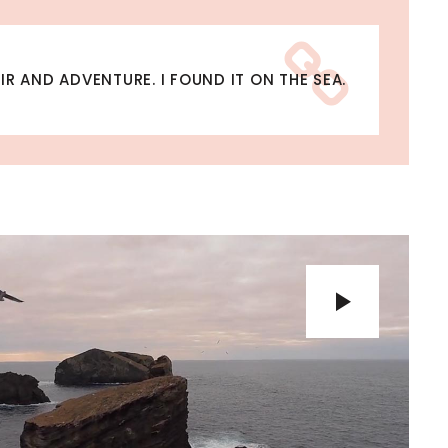
R AND ADVENTURE. I FOUND IT ON THE SEA.