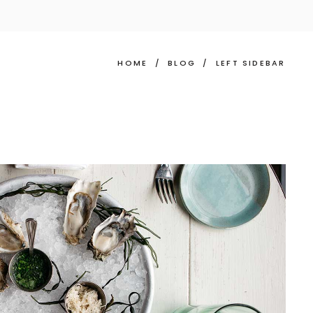
HOME
/
BLOG
/
LEFT SIDEBAR